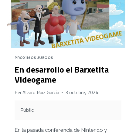
PROXIMOS JUEGOS
En desarrollo el Barxetita
Videogame
Per
Alvaro Ruiz García
3 octubre, 2024
Públic
En la pasada conferencia de Nintendo y