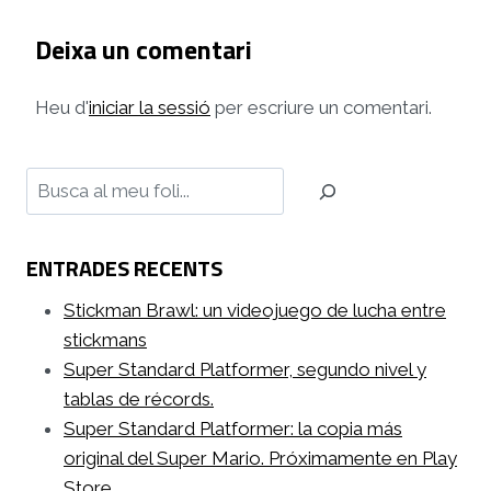
Deixa un comentari
Heu d'
iniciar la sessió
per escriure un comentari.
Cerca
ENTRADES RECENTS
Stickman Brawl: un videojuego de lucha entre
stickmans
Super Standard Platformer, segundo nivel y
tablas de récords.
Super Standard Platformer: la copia más
original del Super Mario. Próximamente en Play
Store