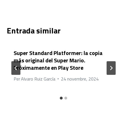
Entrada similar
Super Standard Platformer: la copia
más original del Super Mario.
Próximamente en Play Store
Per
Alvaro Ruiz García
24 novembre, 2024